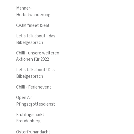
Männer-
Herbstwanderung
CVJM "meet & eat"
Let's talk about - das
Bibelgespräch
Chilli - unsere weiteren
Aktionen für 2022
Let's talk about! Das
Bibelgespräch
Chilli - Ferienevent
Open Air
Pfingstgottesdienst
Frühlingsmarkt
Freudenberg
Osterfrühandacht