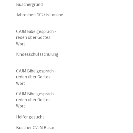
Büschergrund
Jahresheft 2025 ist online
CVJM Bibelgespräch -
reden über Gottes
Wort
Kindesschutzschulung
CVJM Bibelgespräch -
reden über Gottes
Wort
CVJM Bibelgespräch -
reden über Gottes
Wort
Helfer gesucht
Büscher CVJM Basar