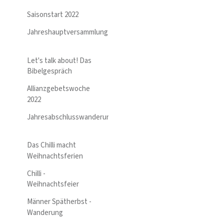
Saisonstart 2022
Jahreshauptversammlung
Let's talk about! Das
Bibelgespräch
Allianzgebetswoche
2022
Jahresabschlusswanderung
Das Chilli macht
Weihnachtsferien
Chilli -
Weihnachtsfeier
Männer Spätherbst -
Wanderung