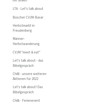
mit Grillen
LTA - Let's talk about
Büscher CVJM-Basar
Herbstmarkt in
Freudenberg
Männer-
Herbstwanderung
CVJM "meet & eat"
Let's talk about - das
Bibelgespräch
Chilli - unsere weiteren
Aktionen für 2022
Let's talk about! Das
Bibelgespräch
Chilli - Ferienevent