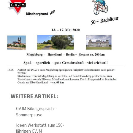
WEITERE ARTIKEL:
CVJM Bibelgespräch -
Sommerpause
Ideen Werkstatt zum 150-
jährigen CVJM