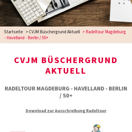
Startseite
>
CVJM Büschergrund Aktuell
>
Radeltour Magdeburg
- Havelland - Berlin / 50+
CVJM BÜSCHERGRUND
AKTUELL
RADELTOUR MAGDEBURG - HAVELLAND - BERLIN
/ 50+
Download zur Ausschreibung Radeltour