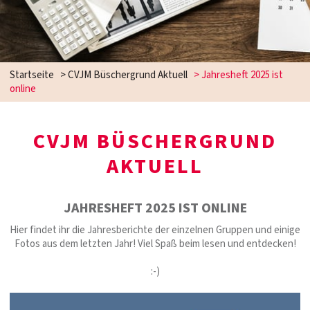
Startseite
>
CVJM Büschergrund Aktuell
>
Jahresheft 2025 ist
online
CVJM BÜSCHERGRUND
AKTUELL
JAHRESHEFT 2025 IST ONLINE
Hier findet ihr die Jahresberichte der einzelnen Gruppen und einige
Fotos aus dem letzten Jahr! Viel Spaß beim lesen und entdecken!
:-)