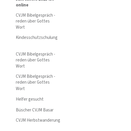
online
CVJM Bibelgespräch -
reden über Gottes
Wort
Kindesschutzschulung
CVJM Bibelgespräch -
reden über Gottes
Wort
CVJM Bibelgespräch -
reden über Gottes
Wort
Helfer gesucht
Büscher CVJM Basar
CVJM Herbstwanderung