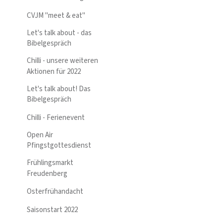
CVJM "meet & eat"
Let's talk about - das
Bibelgespräch
Chilli - unsere weiteren
Aktionen für 2022
Let's talk about! Das
Bibelgespräch
Chilli - Ferienevent
Open Air
Pfingstgottesdienst
Frühlingsmarkt
Freudenberg
Osterfrühandacht
Saisonstart 2022