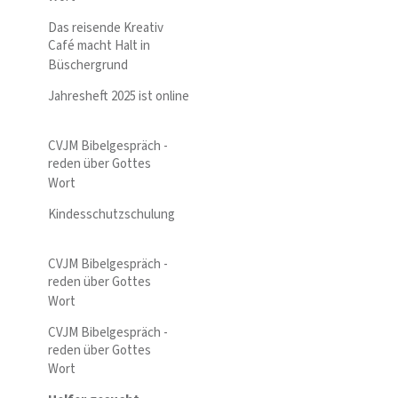
Das reisende Kreativ
Café macht Halt in
Büschergrund
Jahresheft 2025 ist online
CVJM Bibelgespräch -
reden über Gottes
Wort
Kindesschutzschulung
CVJM Bibelgespräch -
reden über Gottes
Wort
CVJM Bibelgespräch -
reden über Gottes
Wort