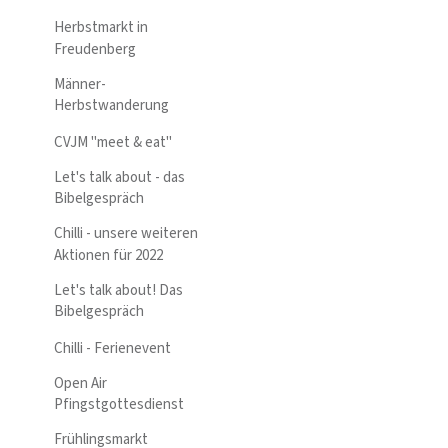
Herbstmarkt in
Freudenberg
Männer-
Herbstwanderung
CVJM "meet & eat"
Let's talk about - das
Bibelgespräch
Chilli - unsere weiteren
Aktionen für 2022
Let's talk about! Das
Bibelgespräch
Chilli - Ferienevent
Open Air
Pfingstgottesdienst
Frühlingsmarkt