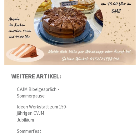
WEITERE ARTIKEL:
CVJM Bibelgespräch -
Sommerpause
Ideen Werkstatt zum 150-
jährigen CVJM
Jubiläum
Sommerfest