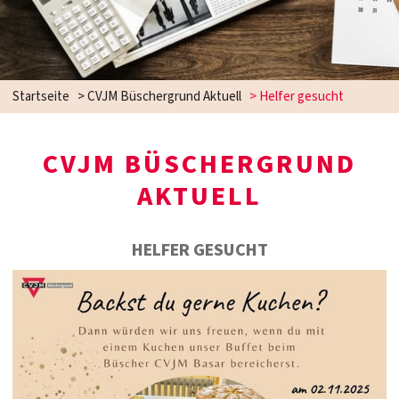
Startseite
>
CVJM Büschergrund Aktuell
>
Helfer gesucht
CVJM BÜSCHERGRUND
AKTUELL
HELFER GESUCHT