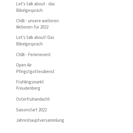
Let's talk about - das
Bibelgespräch
Chilli - unsere weiteren
Aktionen für 2022
Let's talk about! Das
Bibelgespräch
Chilli - Ferienevent
Open Air
Pfingstgottesdienst
Frühlingsmarkt
Freudenberg
Osterfrühandacht
Saisonstart 2022
Jahreshauptversammlung