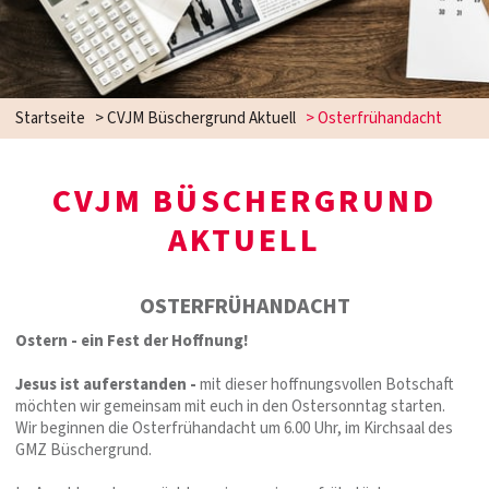
Startseite
>
CVJM Büschergrund Aktuell
>
Osterfrühandacht
CVJM BÜSCHERGRUND
AKTUELL
OSTERFRÜHANDACHT
Ostern - ein Fest der Hoffnung!
Jesus ist auferstanden -
mit dieser hoffnungsvollen Botschaft
möchten wir gemeinsam mit euch in den Ostersonntag starten.
Wir beginnen die Osterfrühandacht um 6.00 Uhr, im Kirchsaal des
GMZ Büschergrund.