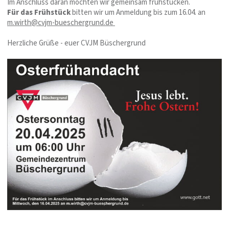
Im Anschluss daran möchten wir gemeinsam frühstücken.
Für das Frühstück
bitten wir um Anmeldung bis zum 16.04. an
m.wirth@cvjm-bueschergrund.de
Herzliche Grüße - euer CVJM Büschergrund