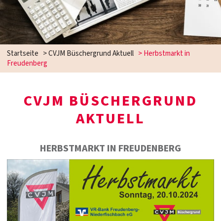
Startseite
>
CVJM Büschergrund Aktuell
>
Herbstmarkt in
Freudenberg
CVJM BÜSCHERGRUND
AKTUELL
HERBSTMARKT IN FREUDENBERG