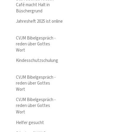
Café macht Halt in
Büschergrund
Jahresheft 2025 ist online
CVJM Bibelgespräch -
reden über Gottes
Wort
Kindesschutzschulung
CVJM Bibelgespräch -
reden über Gottes
Wort
CVJM Bibelgespräch -
reden über Gottes
Wort
Helfer gesucht