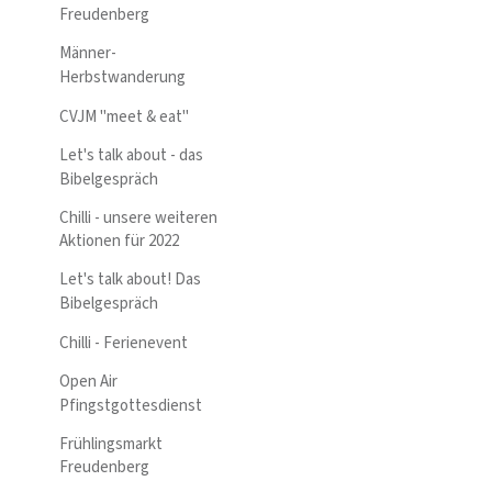
Freudenberg
Männer-
Herbstwanderung
CVJM "meet & eat"
Let's talk about - das
Bibelgespräch
Chilli - unsere weiteren
Aktionen für 2022
Let's talk about! Das
Bibelgespräch
Chilli - Ferienevent
Open Air
Pfingstgottesdienst
Frühlingsmarkt
Freudenberg