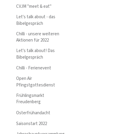
CVJM "meet & eat"
Let's talk about - das
Bibelgespräch
Chilli - unsere weiteren
Aktionen für 2022
Let's talk about! Das
Bibelgespräch
Chilli - Ferienevent
Open Air
Pfingstgottesdienst
Frühlingsmarkt
Freudenberg
Osterfrühandacht
Saisonstart 2022